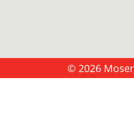
© 2026 Moser 