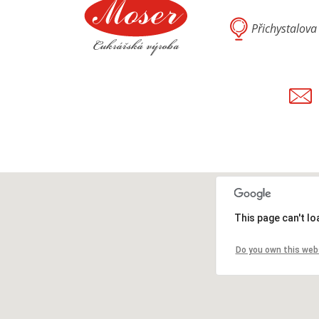
Přichystalov
This page can't l
Do you own this web